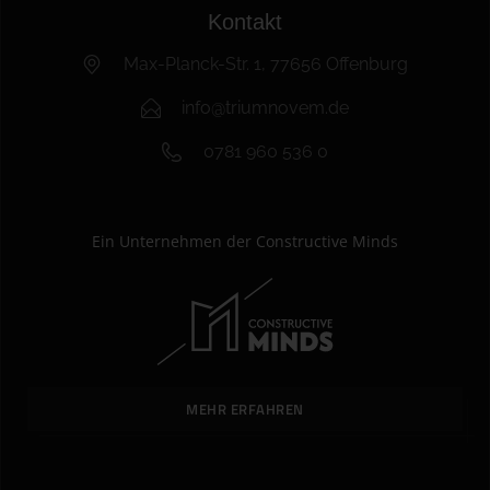
Kontakt
Max-Planck-Str. 1, 77656 Offenburg
info@triumnovem.de
0781 960 536 0
Ein Unternehmen der Constructive Minds
MEHR ERFAHREN