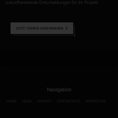
zukunftweisende Entscheidungen für Ihr Projekt.
JETZT TERMIN VEREINBAREN
Navigation
HOME
NEWS
KONTAKT
DATENSCHUTZ
IMPRESSUM