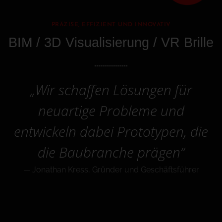
PRÄZISE, EFFIZIENT UND INNOVATIV
BIM / 3D Visualisierung / VR Brille
„Wir schaffen Lösungen für
neuartige Probleme und
entwickeln dabei Prototypen, die
die Baubranche prägen“
— Jonathan Kress, Gründer und Geschäftsführer