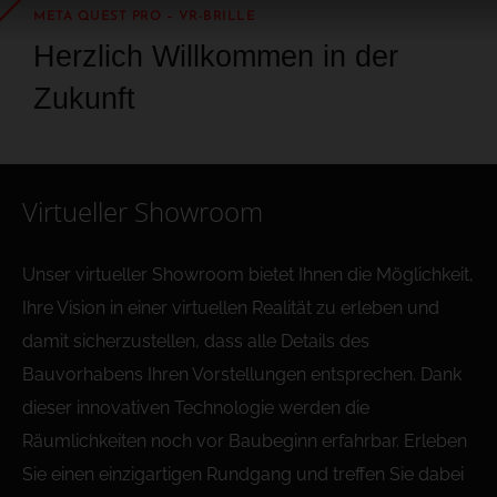
META QUEST PRO – VR-BRILLE
Herzlich Willkommen in der
Zukunft
Virtueller Showroom
Unser virtueller Showroom bietet Ihnen die Möglichkeit,
Ihre Vision in einer virtuellen Realität zu erleben und
damit sicherzustellen, dass alle Details des
Bauvorhabens Ihren Vorstellungen entsprechen. Dank
dieser innovativen Technologie werden die
Räumlichkeiten noch vor Baubeginn erfahrbar. Erleben
Sie einen einzigartigen Rundgang und treffen Sie dabei