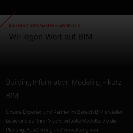
BUILDING INFORMATION MODELING
Wir legen Wert auf BIM
Building Information Modeling – kurz
BIM
Unsere Experten und Partner im Bereich BIM erstellen,
basierend auf Ihrer Vision, virtuelle Modelle, die die
Planung, Ausführung und Verwaltung von