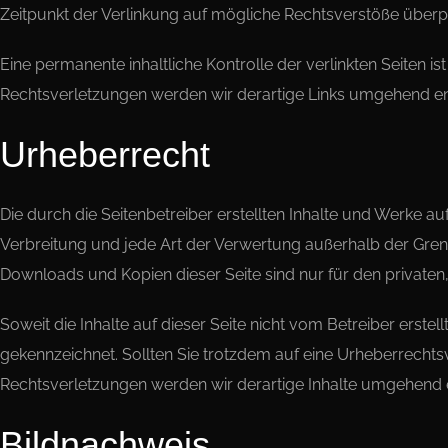
Zeitpunkt der Verlinkung auf mögliche Rechtsverstöße überpr
Eine permanente inhaltliche Kontrolle der verlinkten Seiten
Rechtsverletzungen werden wir derartige Links umgehend en
Urheberrecht
Die durch die Seitenbetreiber erstellten Inhalte und Werke a
Verbreitung und jede Art der Verwertung außerhalb der Grenz
Downloads und Kopien dieser Seite sind nur für den privaten
Soweit die Inhalte auf dieser Seite nicht vom Betreiber erste
gekennzeichnet. Sollten Sie trotzdem auf eine Urheberrech
Rechtsverletzungen werden wir derartige Inhalte umgehend 
Bildnachweis