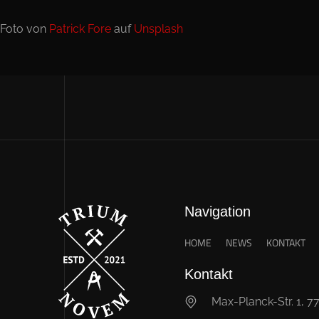
Foto von
Patrick Fore
auf
Unsplash
Navigation
HOME
NEWS
KONTAKT
Kontakt
Max-Planck-Str. 1, 