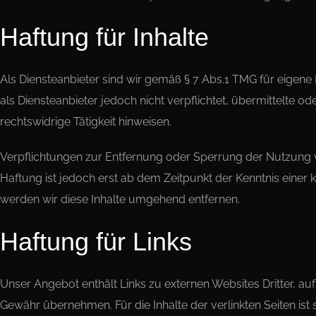
Haftung für Inhalte
Als Diensteanbieter sind wir gemäß § 7 Abs.1 TMG für eigene 
als Diensteanbieter jedoch nicht verpflichtet, übermittelte
rechtswidrige Tätigkeit hinweisen.
Verpflichtungen zur Entfernung oder Sperrung der Nutzung v
Haftung ist jedoch erst ab dem Zeitpunkt der Kenntnis ein
werden wir diese Inhalte umgehend entfernen.
Haftung für Links
Unser Angebot enthält Links zu externen Websites Dritter, auf
Gewähr übernehmen. Für die Inhalte der verlinkten Seiten ist 