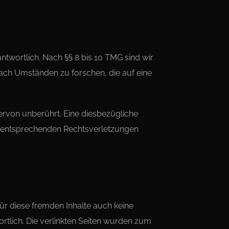
ntwortlich. Nach §§ 8 bis 10 TMG sind wir
nach Umständen zu forschen, die auf eine
rvon unberührt. Eine diesbezügliche
on entsprechenden Rechtsverletzungen
für diese fremden Inhalte auch keine
ortlich. Die verlinkten Seiten wurden zum