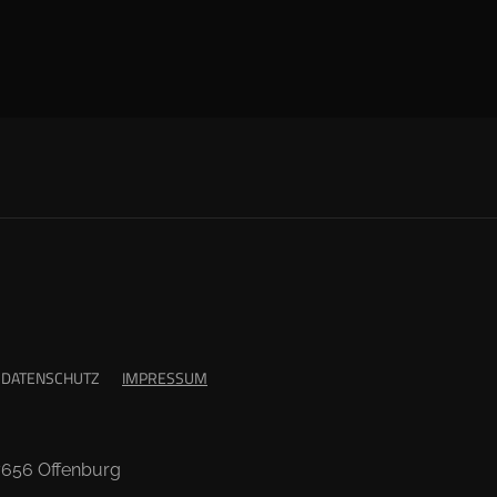
DATENSCHUTZ
IMPRESSUM
77656 Offenburg