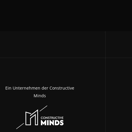
Ein Unternehmen der Constructive
Minds