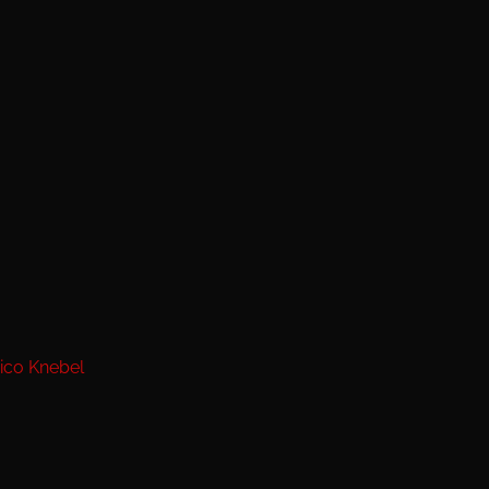
ico Knebel