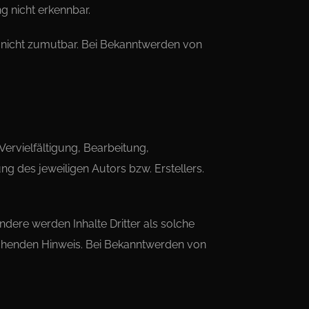
g nicht erkennbar.
ng nicht zumutbar. Bei Bekanntwerden von
Vervielfältigung, Bearbeitung,
 des jeweiligen Autors bzw. Erstellers.
ndere werden Inhalte Dritter als solche
echenden Hinweis. Bei Bekanntwerden von