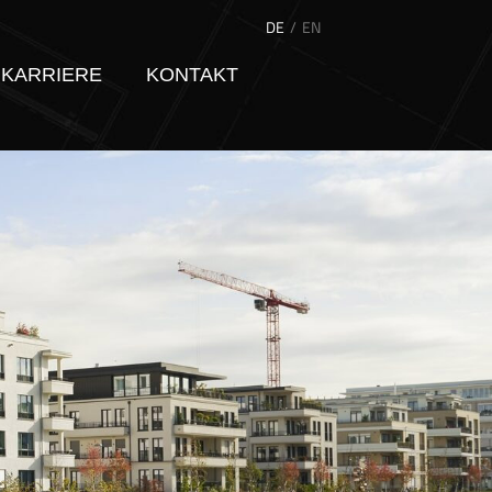
DE
EN
KARRIERE
KONTAKT