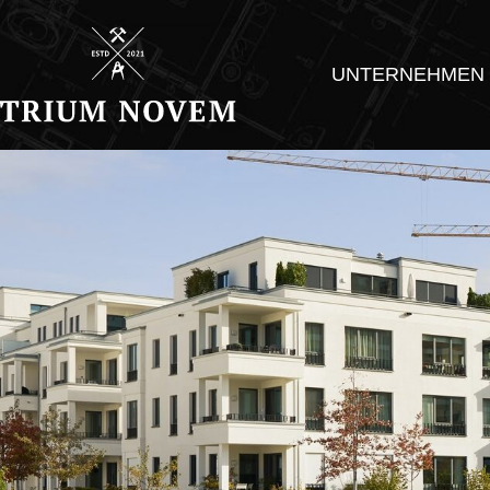
UNTERNEHMEN