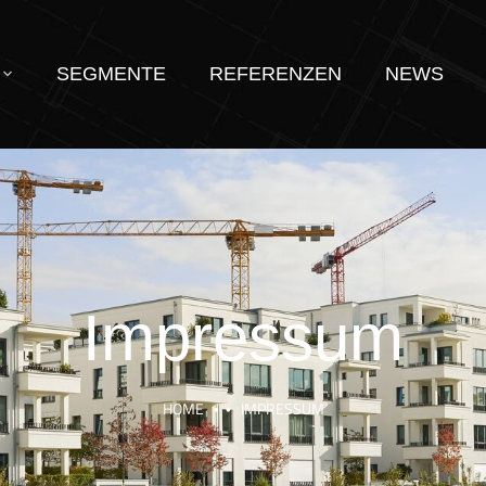
SEGMENTE
REFERENZEN
NEWS
Impressum
HOME
IMPRESSUM